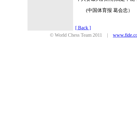
(中国体育报 葛会忠）
[ Back ]
© World Chess Team 2011 |
www.fide.c